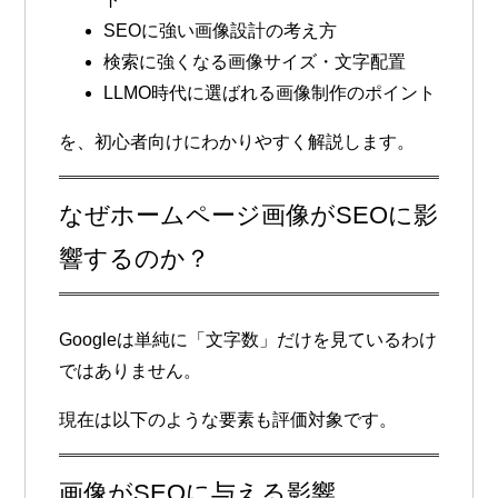
SEOに強い画像設計の考え方
検索に強くなる画像サイズ・文字配置
LLMO時代に選ばれる画像制作のポイント
を、初心者向けにわかりやすく解説します。
なぜホームページ画像がSEOに影
響するのか？
Googleは単純に「文字数」だけを見ているわけ
ではありません。
現在は以下のような要素も評価対象です。
画像がSEOに与える影響