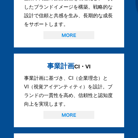
したブランドイメージを構築。戦略的な
設計で信頼と共感を生み、長期的な成長
をサポートします。
事業計画
CI・VI
事業計画に基づき、CI（企業理念）と
VI（視覚アイデンティティ）を設計。ブ
ランドの一貫性を高め、信頼性と認知度
向上を実現します。