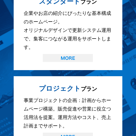
スタンダード
プラン
企業やお店の紹介にぴったりな基本構成
のホームページ。
オリジナルデザインで更新システム運用
で、集客につながる運用をサポートしま
す。
プロジェクト
プラン
事業プロジェクトの企画：計画からホー
ムページ構築。販売促進や営業に役立つ
活用法を提案。運用方法やコスト、売上
計画までサポート。