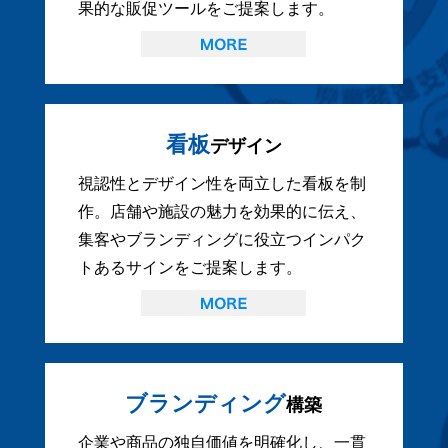
果的な販促ツールをご提案します。
看板
デザイン
視認性とデザイン性を両立した看板を制
作。店舗や施設の魅力を効果的に伝え、
集客やブランディングに役立つインパク
トあるサインをご提案します。
ブランディング
構築
企業や商品の独自価値を明確化し、一貫