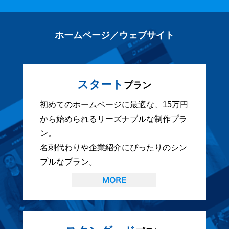
ホームページ／ウェブサイト
スタート
プラン
初めてのホームページに最適な、15万円
から始められるリーズナブルな制作プラ
ン。
名刺代わりや企業紹介にぴったりのシン
プルなプラン。