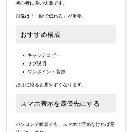
初心者に多い失敗です。
画像は「一瞬で伝わる」が重要。
おすすめ構成
キャッチコピー
サブ説明
ワンポイント装飾
だけに絞ると見やすくなります。
スマホ表示を最優先にする
パソコンで綺麗でも、スマホで読めなければ意