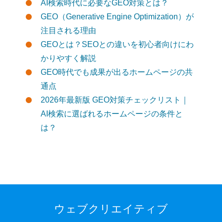
AI検索時代に必要なGEO対策とは？
GEO（Generative Engine Optimization）が
注目される理由
GEOとは？SEOとの違いを初心者向けにわ
かりやすく解説
GEO時代でも成果が出るホームページの共
通点
2026年最新版 GEO対策チェックリスト｜
AI検索に選ばれるホームページの条件と
は？
ウェブクリエイティブ