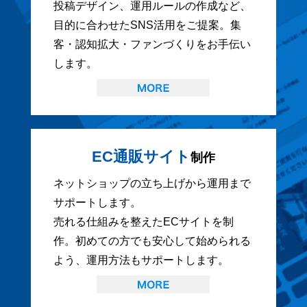
投稿デザイン、運用ルールの作成など、
目的に合わせたSNS活用をご提案。集
客・認知拡大・ファンづくりをお手伝い
します。
EC通販サイト
制作
ネットショップの立ち上げから運用まで
サポートします。
売れる仕組みを整えたECサイトを制
作。初めての方でも安心して始められる
よう、運用方法もサポートします。