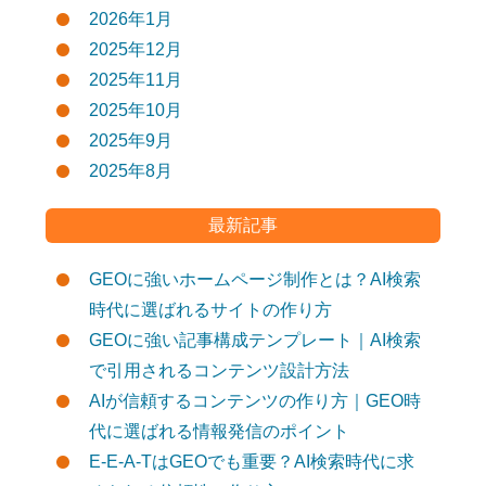
2026年1月
2025年12月
2025年11月
2025年10月
2025年9月
2025年8月
最新記事
GEOに強いホームページ制作とは？AI検索
時代に選ばれるサイトの作り方
GEOに強い記事構成テンプレート｜AI検索
で引用されるコンテンツ設計方法
AIが信頼するコンテンツの作り方｜GEO時
代に選ばれる情報発信のポイント
E-E-A-TはGEOでも重要？AI検索時代に求