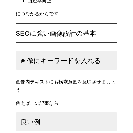
回遊率向上
につながるからです。
SEOに強い画像設計の基本
画像にキーワードを入れる
画像内テキストにも検索意図を反映させましょ
う。
例えばこの記事なら、
良い例