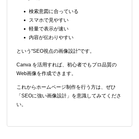
検索意図に合っている
スマホで見やすい
軽量で表示が速い
内容が伝わりやすい
という“SEO視点の画像設計”です。
Canva を活用すれば、初心者でもプロ品質の
Web画像を作成できます。
これからホームページ制作を行う方は、ぜひ
「SEOに強い画像設計」を意識してみてくださ
い。