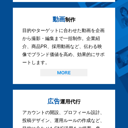
動画
制作
目的やターゲットに合わせた動画を企画
から撮影・編集まで一括制作。企業紹
介、商品PR、採用動画など、伝わる映
像でブランド価値を高め、効果的にサポ
ートします。
広告
運用代行
アカウントの開設、プロフィール設計、
投稿デザイン、運用ルールの作成など、