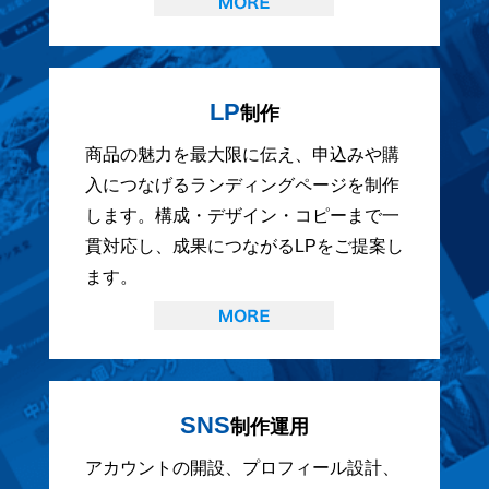
LP
制作
商品の魅力を最大限に伝え、申込みや購
入につなげるランディングページを制作
します。構成・デザイン・コピーまで一
貫対応し、成果につながるLPをご提案し
ます。
SNS
制作運用
アカウントの開設、プロフィール設計、