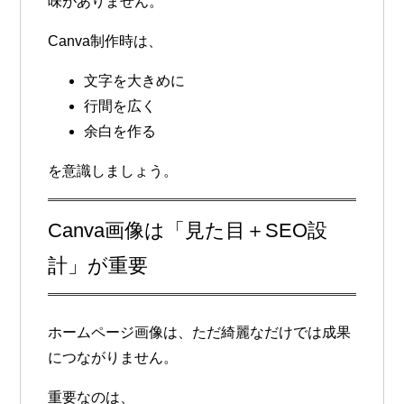
味がありません。
Canva制作時は、
文字を大きめに
行間を広く
余白を作る
を意識しましょう。
Canva画像は「見た目＋SEO設
計」が重要
ホームページ画像は、ただ綺麗なだけでは成果
につながりません。
重要なのは、