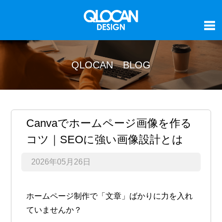
QLOCAN BLOG
Canvaでホームページ画像を作る
コツ｜SEOに強い画像設計とは
2026年05月26日
ホームページ制作で「文章」ばかりに力を入れ
ていませんか？