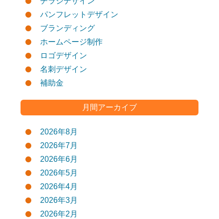
チラシデザイン
パンフレットデザイン
ブランディング
ホームページ制作
ロゴデザイン
名刺デザイン
補助金
月間アーカイブ
2026年8月
2026年7月
2026年6月
2026年5月
2026年4月
2026年3月
2026年2月