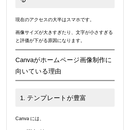
現在のアクセスの大半はスマホです。
画像サイズが大きすぎたり、文字が小さすぎる
と評価が下がる原因になります。
Canvaがホームページ画像制作に
向いている理由
1. テンプレートが豊富
Canva には、