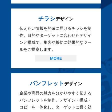
チラシ
デザイン
伝えたい情報を的確に届けるチラシを制
作。目的やターゲットに合わせたデザイ
ンと構成で、集客や販促に効果的なツー
ルをご提案します。
パンフレット
デザイン
企業や商品の魅力を分かりやすく伝える
パンフレットを制作。デザイン・構成・
コピーを一体化し、ターゲットに響く効