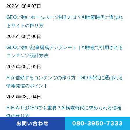
2026年08月07日
GEOに強いホームページ制作とは？AI検索時代に選ばれ
るサイトの作り方
2026年08月06日
GEOに強い記事構成テンプレート｜AI検索で引用される
コンテンツ設計方法
2026年08月05日
AIが信頼するコンテンツの作り方｜GEO時代に選ばれる
情報発信のポイント
2026年08月04日
E-E-A-TはGEOでも重要？AI検索時代に求められる信頼
性の作り方
2026年08月03日