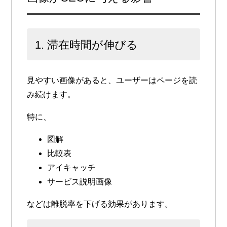
1. 滞在時間が伸びる
見やすい画像があると、ユーザーはページを読
み続けます。
特に、
図解
比較表
アイキャッチ
サービス説明画像
などは離脱率を下げる効果があります。