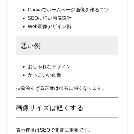
Canvaでホームページ画像を作るコツ
SEOに強い画像設計
Web画像デザイン術
悪い例
おしゃれなデザイン
かっこいい画像
抽象的すぎる言葉は検索に弱くなります。
画像サイズは軽くする
表示速度はSEOで非常に重要です。