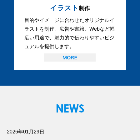
イラスト
制作
目的やイメージに合わせたオリジナルイ
ラストを制作。広告や書籍、Webなど幅
広い用途で、魅力的で伝わりやすいビジ
ュアルを提供します。
2026年01月29日