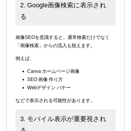
2. Google画像検索に表示され
る
画像SEOを意識すると、通常検索だけでなく
「画像検索」からの流入も狙えます。
例えば、
Canva ホームページ画像
SEO 画像 作り方
Webデザイン バナー
などで表示される可能性があります。
3. モバイル表示が重要視され
る