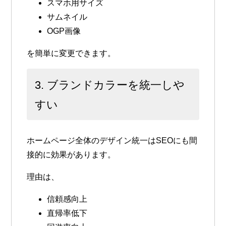
スマホ用サイズ
サムネイル
OGP画像
を簡単に変更できます。
3. ブランドカラーを統一しや
すい
ホームページ全体のデザイン統一はSEOにも間
接的に効果があります。
理由は、
信頼感向上
直帰率低下