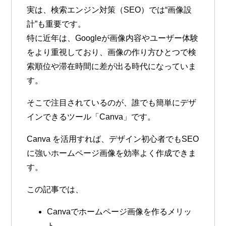
実は、検索エンジン対策（SEO）では“画像設
計”も重要です。
特に近年は、Googleが画像内容やユーザー体験
をより重視しており、画像の作り方ひとつで検
索順位や滞在時間に差が出る時代になっていま
す。
そこで注目されているのが、誰でも簡単にデザ
インできるツール「Canva」です。
Canva を活用すれば、デザイン初心者でもSEO
に強いホームページ画像を効率よく作成できま
す。
この記事では、
Canvaでホームページ画像を作るメリッ
ト