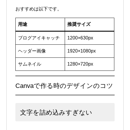
おすすめは以下です。
用途
推奨サイズ
ブログアイキャッチ
1200×630px
ヘッダー画像
1920×1080px
サムネイル
1280×720px
Canvaで作る時のデザインのコツ
文字を詰め込みすぎない