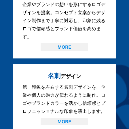
企業やブランドの想いを形にするロゴデ
ザインを提案。コンセプト立案からデザ
イン制作まで丁寧に対応し、印象に残る
ロゴで信頼感とブランド価値を高めま
す。
名刺
デザイン
第一印象を左右する名刺デザインを、企
業や個人の魅力が伝わるように制作。ロ
ゴやブランドカラーを活かし信頼感とプ
ロフェッショナルな印象を演出します。