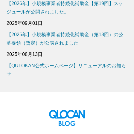
【2026年】小規模事業者持続化補助金【第19回】スケ
ジュールが公開されました。
2025年09月01日
【2025年】小規模事業者持続化補助金（第18回）の公
募要領（暫定）が公表されました
2025年08月13日
【QULOKAN公式ホームページ】リニューアルのお知ら
せ