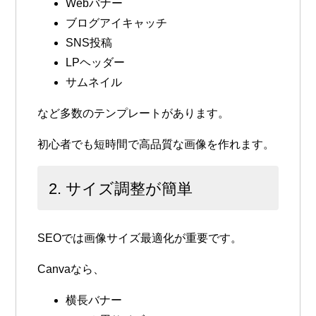
Webバナー
ブログアイキャッチ
SNS投稿
LPヘッダー
サムネイル
など多数のテンプレートがあります。
初心者でも短時間で高品質な画像を作れます。
2. サイズ調整が簡単
SEOでは画像サイズ最適化が重要です。
Canvaなら、
横長バナー