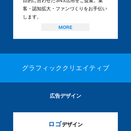
目的に合わせたSNS活用をご提案。集
客・認知拡大・ファンづくりをお手伝い
します。
グラフィッククリエイティブ
広告デザイン
ロゴ
デザイン