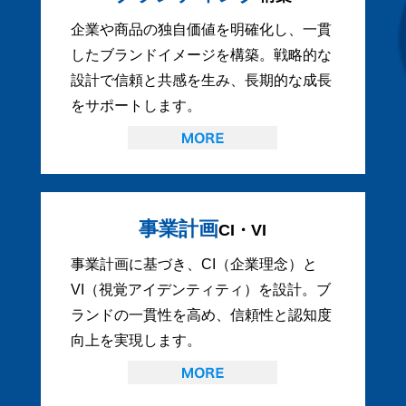
企業や商品の独自価値を明確化し、一貫
したブランドイメージを構築。戦略的な
設計で信頼と共感を生み、長期的な成長
をサポートします。
事業計画
CI・VI
事業計画に基づき、CI（企業理念）と
VI（視覚アイデンティティ）を設計。ブ
ランドの一貫性を高め、信頼性と認知度
向上を実現します。