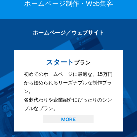
ホームページ制作・Web集客
ホームページ／ウェブサイト
スタート
プラン
初めてのホームページに最適な、15万円
から始められるリーズナブルな制作プラ
ン。
名刺代わりや企業紹介にぴったりのシン
プルなプラン。