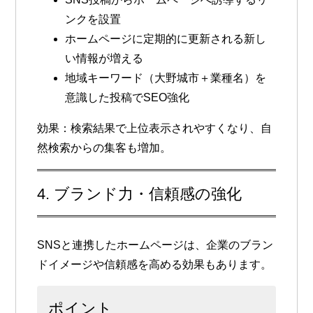
ンクを設置
ホームページに定期的に更新される新し
い情報が増える
地域キーワード（大野城市＋業種名）を
意識した投稿でSEO強化
効果
：検索結果で上位表示されやすくなり、自
然検索からの集客も増加。
4. ブランド力・信頼感の強化
SNSと連携したホームページは、企業のブラン
ドイメージや信頼感を高める効果もあります。
ポイント