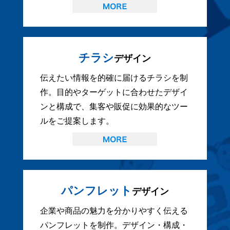
チラシ
デザイン
伝えたい情報を的確に届けるチラシを制
作。目的やターゲットに合わせたデザイ
ンと構成で、集客や販促に効果的なツー
ルをご提案します。
パンフレット
デザイン
企業や商品の魅力を分かりやすく伝える
パンフレットを制作。デザイン・構成・