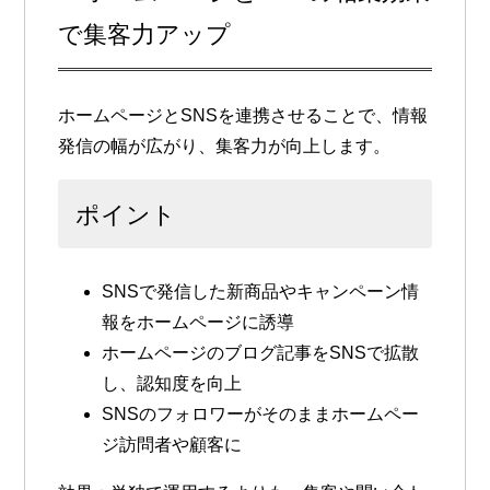
で集客力アップ
ホームページとSNSを連携させることで、情報
発信の幅が広がり、集客力が向上します。
ポイント
SNSで発信した新商品やキャンペーン情
報をホームページに誘導
ホームページのブログ記事をSNSで拡散
し、認知度を向上
SNSのフォロワーがそのままホームペー
ジ訪問者や顧客に