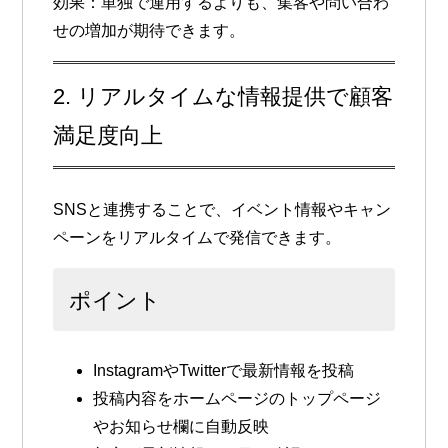
効果
：単独で運用するよりも、集客や問い合わ
せの増加が期待できます。
2. リアルタイムな情報提供で顧客
満足度向上
SNSと連携することで、イベント情報やキャン
ペーンを
リアルタイムで発信
できます。
ポイント
InstagramやTwitterで最新情報を投稿
投稿内容をホームページのトップページ
やお知らせ欄に自動反映