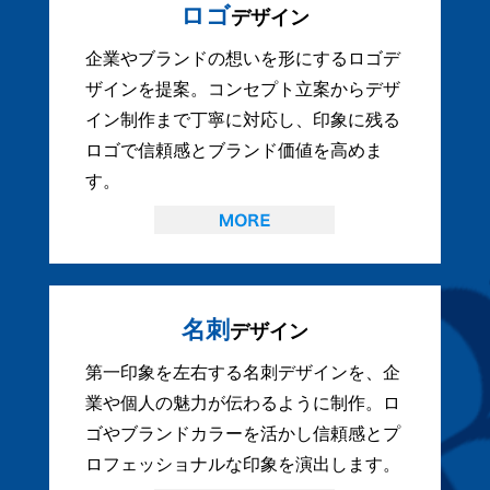
ロゴ
デザイン
企業やブランドの想いを形にするロゴデ
ザインを提案。コンセプト立案からデザ
イン制作まで丁寧に対応し、印象に残る
ロゴで信頼感とブランド価値を高めま
す。
名刺
デザイン
第一印象を左右する名刺デザインを、企
業や個人の魅力が伝わるように制作。ロ
ゴやブランドカラーを活かし信頼感とプ
ロフェッショナルな印象を演出します。