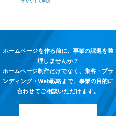
かりやすく解説
ホームページを作る前に、事業の課題を整
理しませんか？
ホームページ制作だけでなく、集客・ブラ
ンディング・Web戦略まで、事業の目的に
合わせてご相談いただけます。