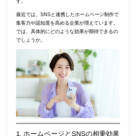
す。
最近では、
SNSと連携したホームページ制作
で
集客力や認知度を高める企業が増えています。
では、具体的にどのような効果が期待できるの
でしょうか。
1. ホームページとSNSの相乗効果