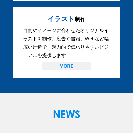
イラスト
制作
目的やイメージに合わせたオリジナルイ
ラストを制作。広告や書籍、Webなど幅
広い用途で、魅力的で伝わりやすいビジ
ュアルを提供します。