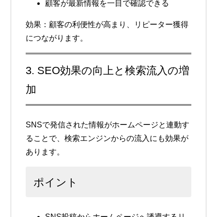
顧客が最新情報を一目で確認できる
効果
：顧客の利便性が高まり、リピーター獲得
につながります。
3. SEO効果の向上と検索流入の増
加
SNSで発信された情報がホームページと連動す
ることで、
検索エンジンからの流入
にも効果が
あります。
ポイント
SNS投稿からホームページへ誘導するリ