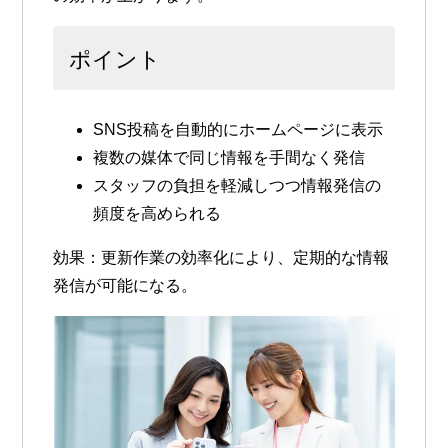
ポイント
SNS投稿を自動的にホームページに表示
複数の媒体で同じ情報を手間なく発信
スタッフの負担を軽減しつつ情報発信の
頻度を高められる
効果
：更新作業の効率化により、定期的な情報
発信が可能になる。