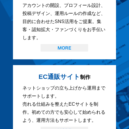
アカウントの開設、プロフィール設計、
投稿デザイン、運用ルールの作成など、
目的に合わせたSNS活用をご提案。集
客・認知拡大・ファンづくりをお手伝い
します。
EC通販サイト
制作
ネットショップの立ち上げから運用まで
サポートします。
売れる仕組みを整えたECサイトを制
作。初めての方でも安心して始められる
よう、運用方法もサポートします。