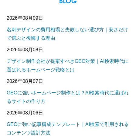
2026年08月09日
名刺デザインの費用相場と失敗しない選び方｜安さだけ
で選ぶと後悔する理由
2026年08月08日
デザイン制作会社が提案すべきGEO対策｜AI検索時代に
選ばれるホームページ戦略とは
2026年08月07日
GEOに強いホームページ制作とは？AI検索時代に選ばれ
るサイトの作り方
2026年08月06日
GEOに強い記事構成テンプレート｜AI検索で引用される
コンテンツ設計方法