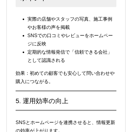
実際の店舗やスタッフの写真、施工事例
やお客様の声を掲載
SNSでの口コミやレビューをホームペー
ジに反映
定期的な情報発信で「信頼できる会社」
として認識される
効果
：初めての顧客でも安心して問い合わせや
購入につながる。
5. 運用効率の向上
SNSとホームページを連携させると、情報更新
の効率が上がります。