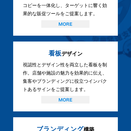
コピーを一体化し、ターゲットに響く効
果的な販促ツールをご提案します。
看板
デザイン
視認性とデザイン性を両立した看板を制
作。店舗や施設の魅力を効果的に伝え、
集客やブランディングに役立つインパク
トあるサインをご提案します。
ブランディング
構築