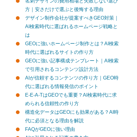
名刺デザインの費用相場と失敗しない選び
方｜安さだけで選ぶと後悔する理由
デザイン制作会社が提案すべきGEO対策｜
AI検索時代に選ばれるホームページ戦略と
は
GEOに強いホームページ制作とは？AI検索
時代に選ばれるサイトの作り方
GEOに強い記事構成テンプレート｜AI検索
で引用されるコンテンツ設計方法
AIが信頼するコンテンツの作り方｜GEO時
代に選ばれる情報発信のポイント
E-E-A-TはGEOでも重要？AI検索時代に求
められる信頼性の作り方
構造化データはGEOにも効果がある？AI時
代に必須となる理由を解説
FAQがGEOに強い理由