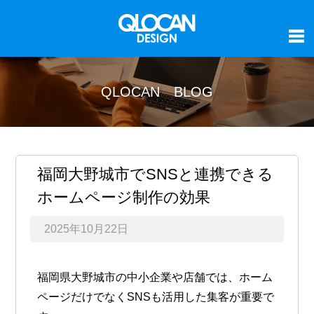
QLOCAN BLOG
福岡大野城市でSNSと連携できる
ホームページ制作の効果
2025年10月22日
福岡県大野城市の中小企業や店舗では、ホーム
ページだけでなくSNSも活用した集客が重要で