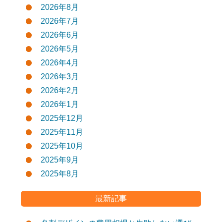
2026年8月
2026年7月
2026年6月
2026年5月
2026年4月
2026年3月
2026年2月
2026年1月
2025年12月
2025年11月
2025年10月
2025年9月
2025年8月
最新記事