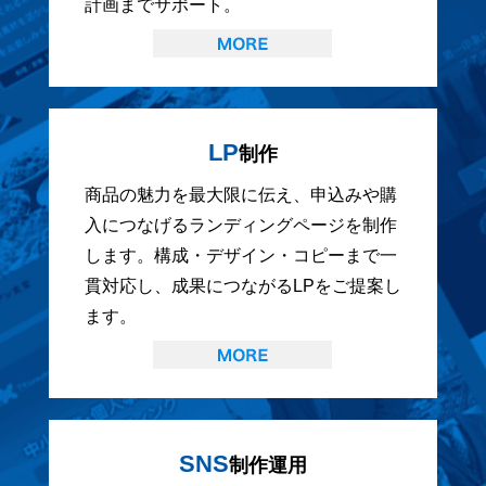
計画までサポート。
LP
制作
商品の魅力を最大限に伝え、申込みや購
入につなげるランディングページを制作
します。構成・デザイン・コピーまで一
貫対応し、成果につながるLPをご提案し
ます。
SNS
制作運用