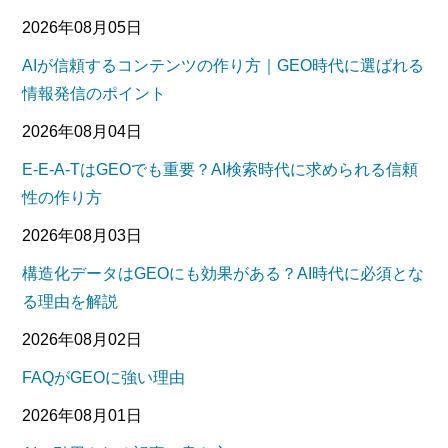
2026年08月05日
AIが信頼するコンテンツの作り方｜GEO時代に選ばれる
情報発信のポイント
2026年08月04日
E-E-A-TはGEOでも重要？AI検索時代に求められる信頼
性の作り方
2026年08月03日
構造化データはGEOにも効果がある？AI時代に必須とな
る理由を解説
2026年08月02日
FAQがGEOに強い理由
2026年08月01日