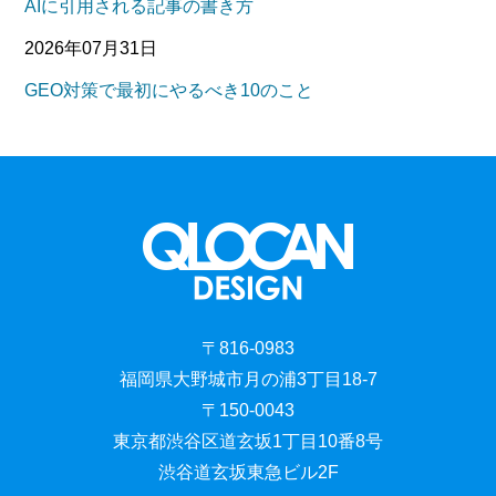
AIに引用される記事の書き方
2026年07月31日
GEO対策で最初にやるべき10のこと
〒816-0983
福岡県大野城市月の浦3丁目18-7
〒150-0043
東京都渋谷区道玄坂1丁目10番8号
渋谷道玄坂東急ビル2F