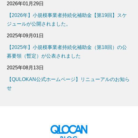
2026年01月29日
【2026年】小規模事業者持続化補助金【第19回】スケ
ジュールが公開されました。
2025年09月01日
【2025年】小規模事業者持続化補助金（第18回）の公
募要領（暫定）が公表されました
2025年08月13日
【QULOKAN公式ホームページ】リニューアルのお知ら
せ