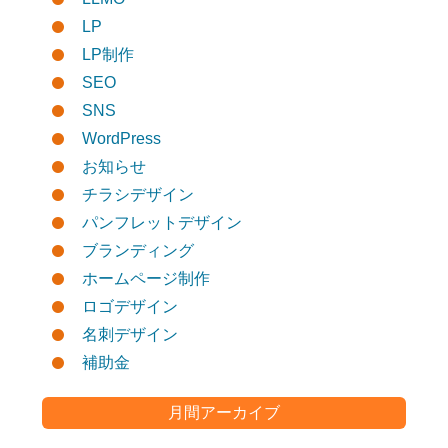
LP
LP制作
SEO
SNS
WordPress
お知らせ
チラシデザイン
パンフレットデザイン
ブランディング
ホームページ制作
ロゴデザイン
名刺デザイン
補助金
月間アーカイブ