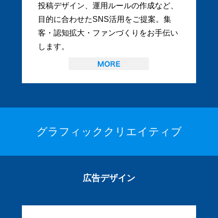
投稿デザイン、運用ルールの作成など、
目的に合わせたSNS活用をご提案。集
客・認知拡大・ファンづくりをお手伝い
します。
グラフィッククリエイティブ
広告デザイン