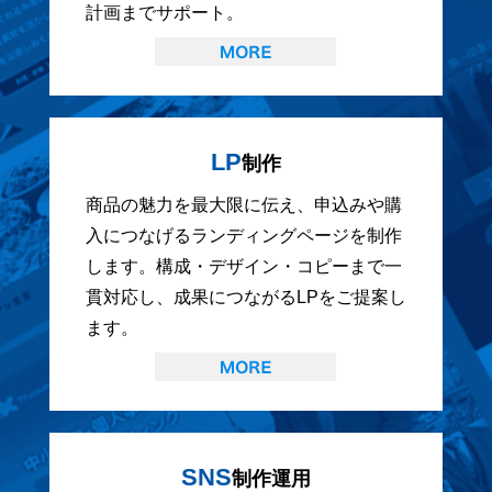
計画までサポート。
LP
制作
商品の魅力を最大限に伝え、申込みや購
入につなげるランディングページを制作
します。構成・デザイン・コピーまで一
貫対応し、成果につながるLPをご提案し
ます。
SNS
制作運用