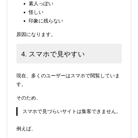
素人っぽい
怪しい
印象に残らない
原因になります。
4. スマホで見やすい
現在、多くのユーザーはスマホで閲覧していま
す。
そのため、
スマホで見づらいサイトは集客できません。
例えば、