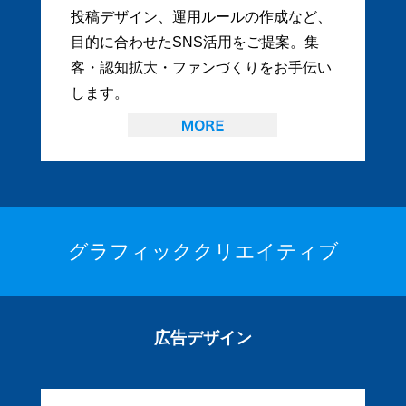
投稿デザイン、運用ルールの作成など、
目的に合わせたSNS活用をご提案。集
客・認知拡大・ファンづくりをお手伝い
します。
グラフィッククリエイティブ
広告デザイン