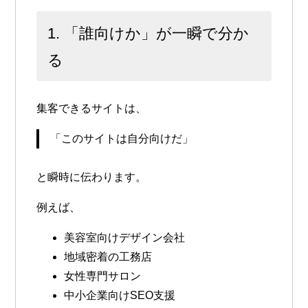
1. 「誰向けか」が一瞬で分か
る
集客できるサイトは、
「このサイトは自分向けだ」
と瞬時に伝わります。
例えば、
美容室向けデザイン会社
地域密着の工務店
女性専門サロン
中小企業向けSEO支援