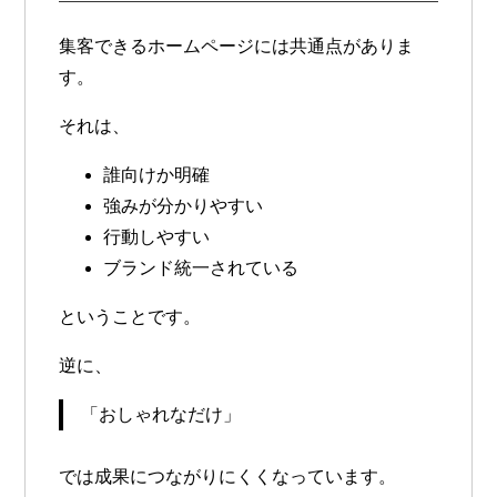
集客できるホームページには共通点がありま
す。
それは、
誰向けか明確
強みが分かりやすい
行動しやすい
ブランド統一されている
ということです。
逆に、
「おしゃれなだけ」
では成果につながりにくくなっています。