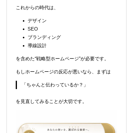
これからの時代は、
デザイン
SEO
ブランディング
導線設計
を含めた“戦略型ホームページ”が必要です。
もしホームページの反応が悪いなら、まずは
「ちゃんと伝わっているか？」
を見直してみることが大切です。