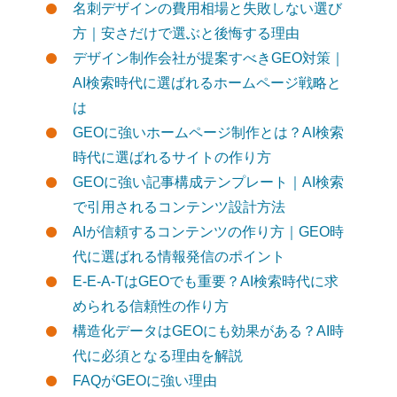
名刺デザインの費用相場と失敗しない選び
方｜安さだけで選ぶと後悔する理由
デザイン制作会社が提案すべきGEO対策｜
AI検索時代に選ばれるホームページ戦略と
は
GEOに強いホームページ制作とは？AI検索
時代に選ばれるサイトの作り方
GEOに強い記事構成テンプレート｜AI検索
で引用されるコンテンツ設計方法
AIが信頼するコンテンツの作り方｜GEO時
代に選ばれる情報発信のポイント
E-E-A-TはGEOでも重要？AI検索時代に求
められる信頼性の作り方
構造化データはGEOにも効果がある？AI時
代に必須となる理由を解説
FAQがGEOに強い理由