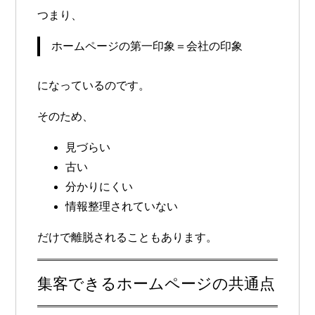
つまり、
ホームページの第一印象＝会社の印象
になっているのです。
そのため、
見づらい
古い
分かりにくい
情報整理されていない
だけで離脱されることもあります。
集客できるホームページの共通点