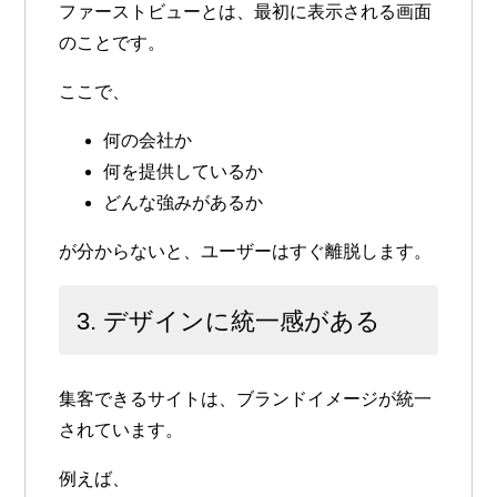
ファーストビューとは、最初に表示される画面
のことです。
ここで、
何の会社か
何を提供しているか
どんな強みがあるか
が分からないと、ユーザーはすぐ離脱します。
3. デザインに統一感がある
集客できるサイトは、ブランドイメージが統一
されています。
例えば、