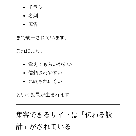
チラシ
名刺
広告
まで統一されています。
これにより、
覚えてもらいやすい
信頼されやすい
比較されにくい
という効果が生まれます。
集客できるサイトは「伝わる設
計」がされている