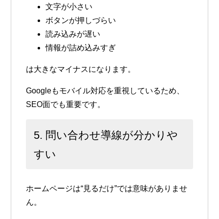
文字が小さい
ボタンが押しづらい
読み込みが遅い
情報が詰め込みすぎ
は大きなマイナスになります。
Googleもモバイル対応を重視しているため、
SEO面でも重要です。
5. 問い合わせ導線が分かりや
すい
ホームページは“見るだけ”では意味がありませ
ん。