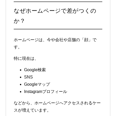
なぜホームページで差がつくの
か？
ホームページは、今や会社や店舗の「顔」で
す。
特に現在は、
Google検索
SNS
Googleマップ
Instagramプロフィール
などから、ホームページへアクセスされるケー
スが増えています。