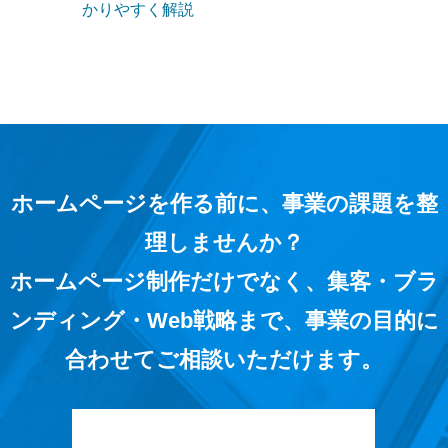
かりやすく解説
ホームページを作る前に、事業の課題を整
理しませんか？
ホームページ制作だけでなく、集客・ブラ
ンディング・Web戦略まで、事業の目的に
合わせてご相談いただけます。