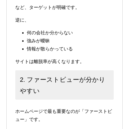
など、ターゲットが明確です。
逆に、
何の会社か分からない
強みが曖昧
情報が散らかっている
サイトは離脱率が高くなります。
2. ファーストビューが分かり
やすい
ホームページで最も重要なのが「ファーストビ
ュー」です。