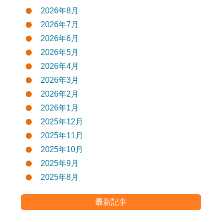
2026年8月
2026年7月
2026年6月
2026年5月
2026年4月
2026年3月
2026年2月
2026年1月
2025年12月
2025年11月
2025年10月
2025年9月
2025年8月
最新記事