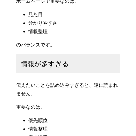
ホームページで重要なのは、
見た目
分かりやすさ
情報整理
のバランスです。
情報が多すぎる
伝えたいことを詰め込みすぎると、逆に読まれ
ません。
重要なのは、
優先順位
情報整理