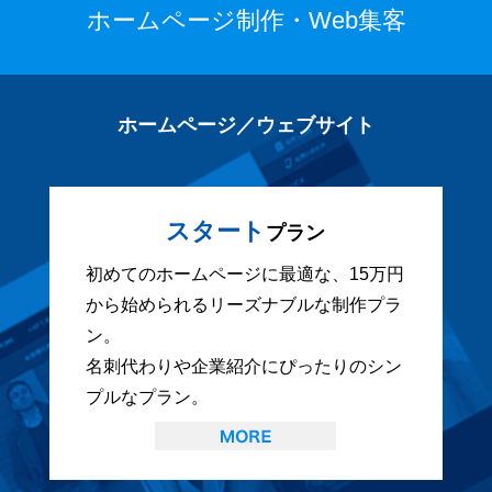
ホームページ制作・Web集客
ホームページ／ウェブサイト
スタート
プラン
初めてのホームページに最適な、15万円
から始められるリーズナブルな制作プラ
ン。
名刺代わりや企業紹介にぴったりのシン
プルなプラン。