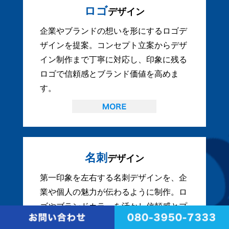
ロゴ
デザイン
企業やブランドの想いを形にするロゴデ
ザインを提案。コンセプト立案からデザ
イン制作まで丁寧に対応し、印象に残る
ロゴで信頼感とブランド価値を高めま
す。
名刺
デザイン
第一印象を左右する名刺デザインを、企
業や個人の魅力が伝わるように制作。ロ
ゴやブランドカラーを活かし信頼感とプ
ロフェッショナルな印象を演出します。