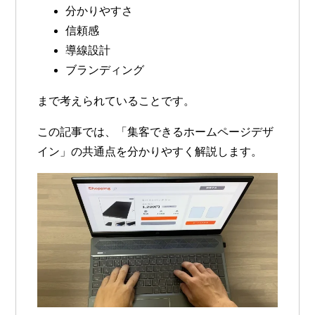
分かりやすさ
信頼感
導線設計
ブランディング
まで考えられていることです。
この記事では、「集客できるホームページデザ
イン」の共通点を分かりやすく解説します。