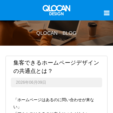
QLOCAN BLOG
集客できるホームページデザイン
の共通点とは？
2026年06月09日
「ホームページはあるのに問い合わせが来な
い」