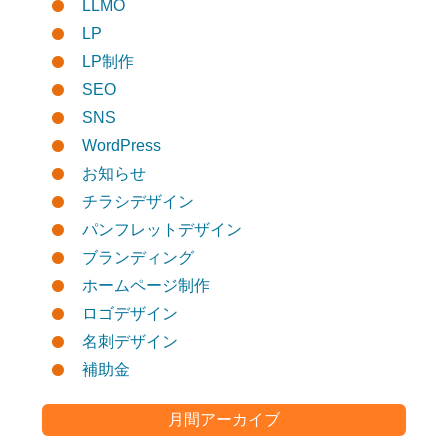
LLMO
LP
LP制作
SEO
SNS
WordPress
お知らせ
チラシデザイン
パンフレットデザイン
ブランディング
ホームページ制作
ロゴデザイン
名刺デザイン
補助金
月間アーカイブ