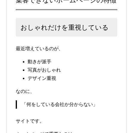
集客できないホームページの特徴
おしゃれだけを重視している
最近増えているのが、
動きが派手
写真がおしゃれ
デザイン重視
なのに、
「何をしている会社か分からない」
サイトです。