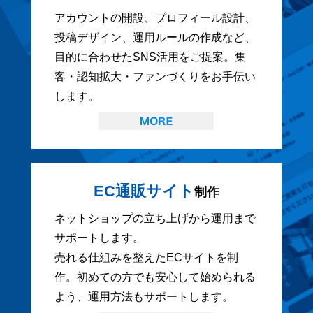
アカウントの開設、プロフィール設計、
投稿デザイン、運用ルールの作成など、
目的に合わせたSNS活用をご提案。集
客・認知拡大・ファンづくりをお手伝い
します。
EC通販サイト
制作
ネットショップの立ち上げから運用まで
サポートします。
売れる仕組みを整えたECサイトを制
作。初めての方でも安心して始められる
よう、運用方法もサポートします。