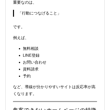
重要なのは、
「行動につなげること」
です。
例えば、
無料相談
LINE登録
お問い合わせ
資料請求
予約
など、導線が分かりやすいサイトは反応率が高
くなります。