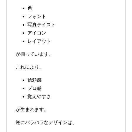
色
フォント
写真テイスト
アイコン
レイアウト
が揃っています。
これにより、
信頼感
プロ感
覚えやすさ
が生まれます。
逆にバラバラなデザインは、