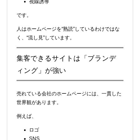
視線誘導
です。
人はホームページを“熟読”しているわけではな
く、“流し見”しています。
集客できるサイトは「ブランデ
ィング」が強い
売れている会社のホームページには、一貫した
世界観があります。
例えば、
ロゴ
SNS