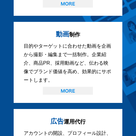
動画
制作
目的やターゲットに合わせた動画を企画
から撮影・編集まで一括制作。企業紹
介、商品PR、採用動画など、伝わる映
像でブランド価値を高め、効果的にサポ
ートします。
広告
運用代行
アカウントの開設、プロフィール設計、