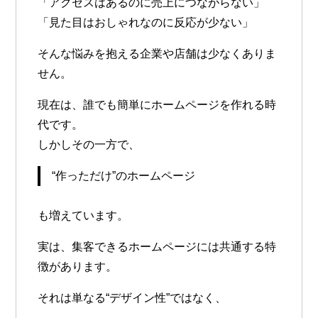
「アクセスはあるのに売上につながらない」
「見た目はおしゃれなのに反応が少ない」
そんな悩みを抱える企業や店舗は少なくありま
せん。
現在は、誰でも簡単にホームページを作れる時
代です。
しかしその一方で、
“作っただけ”のホームページ
も増えています。
実は、集客できるホームページには共通する特
徴があります。
それは単なる“デザイン性”ではなく、