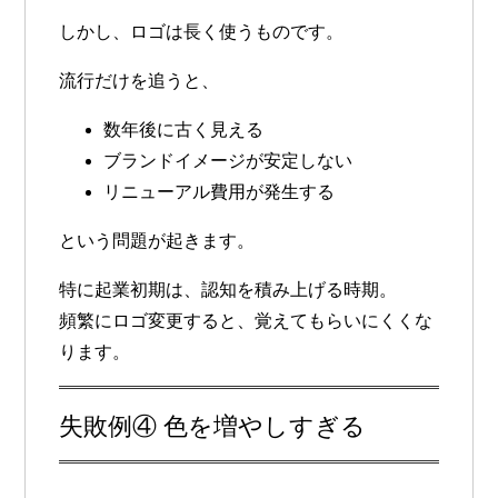
しかし、ロゴは長く使うものです。
流行だけを追うと、
数年後に古く見える
ブランドイメージが安定しない
リニューアル費用が発生する
という問題が起きます。
特に起業初期は、認知を積み上げる時期。
頻繁にロゴ変更すると、覚えてもらいにくくな
ります。
失敗例④ 色を増やしすぎる