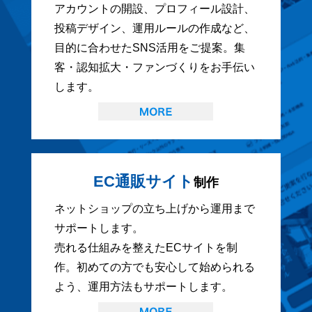
アカウントの開設、プロフィール設計、
投稿デザイン、運用ルールの作成など、
目的に合わせたSNS活用をご提案。集
客・認知拡大・ファンづくりをお手伝い
します。
EC通販サイト
制作
ネットショップの立ち上げから運用まで
サポートします。
売れる仕組みを整えたECサイトを制
作。初めての方でも安心して始められる
よう、運用方法もサポートします。