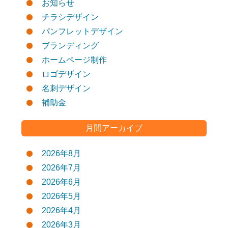
お知らせ
チラシデザイン
パンフレットデザイン
ブランディング
ホームページ制作
ロゴデザイン
名刺デザイン
補助金
月間アーカイブ
2026年8月
2026年7月
2026年6月
2026年5月
2026年4月
2026年3月