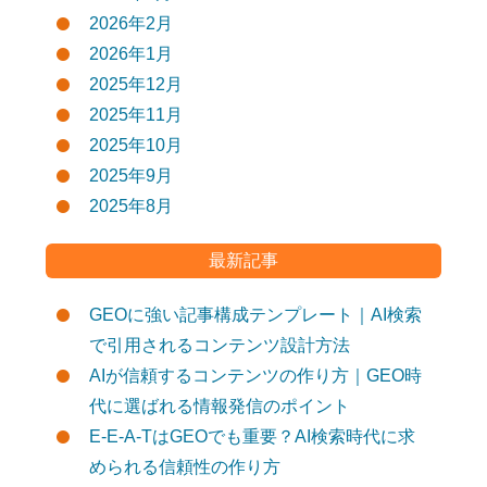
2026年2月
2026年1月
2025年12月
2025年11月
2025年10月
2025年9月
2025年8月
最新記事
GEOに強い記事構成テンプレート｜AI検索
で引用されるコンテンツ設計方法
AIが信頼するコンテンツの作り方｜GEO時
代に選ばれる情報発信のポイント
E-E-A-TはGEOでも重要？AI検索時代に求
められる信頼性の作り方