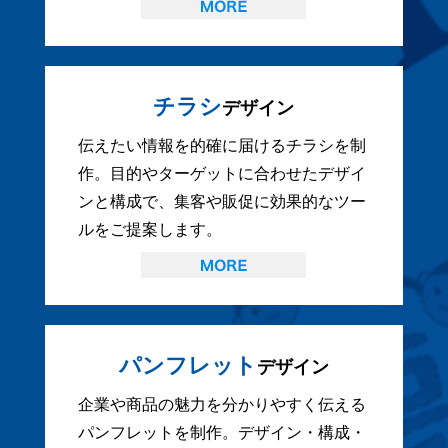
チラシ
デザイン
伝えたい情報を的確に届けるチラシを制
作。目的やターゲットに合わせたデザイ
ンと構成で、集客や販促に効果的なツー
ルをご提案します。
パンフレット
デザイン
企業や商品の魅力を分かりやすく伝える
パンフレットを制作。デザイン・構成・