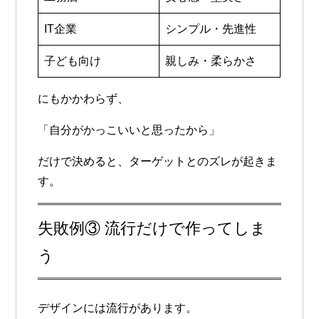
IT企業
シンプル・先進性
子ども向け
親しみ・柔らかさ
にもかかわらず、
「自分がかっこいいと思ったから」
だけで決めると、ターゲットとのズレが起きま
す。
失敗例③ 流行だけで作ってしま
う
デザインには流行があります。