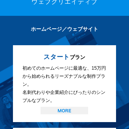
ウェブクリエイティブ
ホームページ／ウェブサイト
スタート
プラン
初めてのホームページに最適な、15万円
から始められるリーズナブルな制作プラ
ン。
名刺代わりや企業紹介にぴったりのシン
プルなプラン。