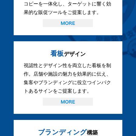
コピーを一体化し、ターゲットに響く効
果的な販促ツールをご提案します。
看板
デザイン
視認性とデザイン性を両立した看板を制
作。店舗や施設の魅力を効果的に伝え、
集客やブランディングに役立つインパク
トあるサインをご提案します。
ブランディング
構築