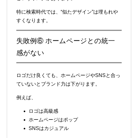
特に検索時代では、“似たデザイン”は埋もれや
すくなります。
失敗例⑥ ホームページとの統一
感がない
ロゴだけ良くても、ホームページやSNSと合っ
ていないとブランド力は下がります。
例えば、
ロゴは高級感
ホームページはポップ
SNSはカジュアル