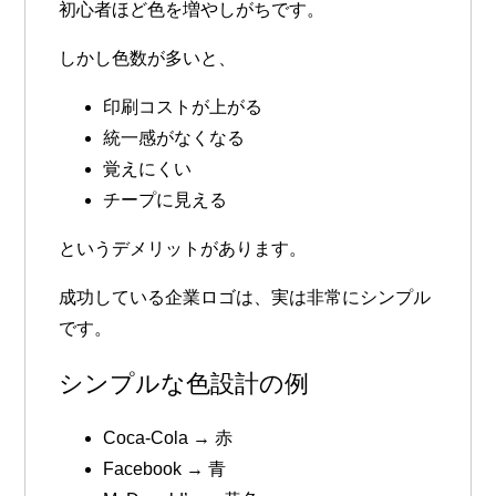
初心者ほど色を増やしがちです。
しかし色数が多いと、
印刷コストが上がる
統一感がなくなる
覚えにくい
チープに見える
というデメリットがあります。
成功している企業ロゴは、実は非常にシンプル
です。
シンプルな色設計の例
Coca-Cola → 赤
Facebook → 青