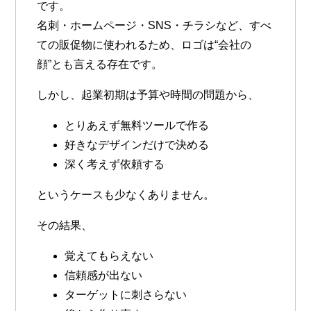
です。
名刺・ホームページ・SNS・チラシなど、すべ
ての販促物に使われるため、ロゴは“会社の
顔”とも言える存在です。
しかし、起業初期は予算や時間の問題から、
とりあえず無料ツールで作る
好きなデザインだけで決める
深く考えず依頼する
というケースも少なくありません。
その結果、
覚えてもらえない
信頼感が出ない
ターゲットに刺さらない