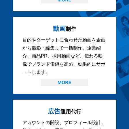
動画
制作
目的やターゲットに合わせた動画を企画
から撮影・編集まで一括制作。企業紹
介、商品PR、採用動画など、伝わる映
像でブランド価値を高め、効果的にサポ
ートします。
広告
運用代行
アカウントの開設、プロフィール設計、