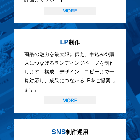
LP
制作
商品の魅力を最大限に伝え、申込みや購
入につなげるランディングページを制作
します。構成・デザイン・コピーまで一
貫対応し、成果につながるLPをご提案し
ます。
SNS
制作運用