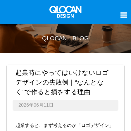
QLOCAN BLOG
起業時にやってはいけないロゴ
デザインの失敗例｜“なんとな
く”で作ると損をする理由
2026年06月11日
起業すると、まず考えるのが「ロゴデザイン」