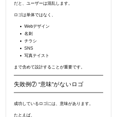
だと、ユーザーは混乱します。
ロゴは単体ではなく、
Webデザイン
名刺
チラシ
SNS
写真テイスト
まで含めて設計することが重要です。
失敗例⑦ “意味”がないロゴ
成功しているロゴには、意味があります。
たとえば、