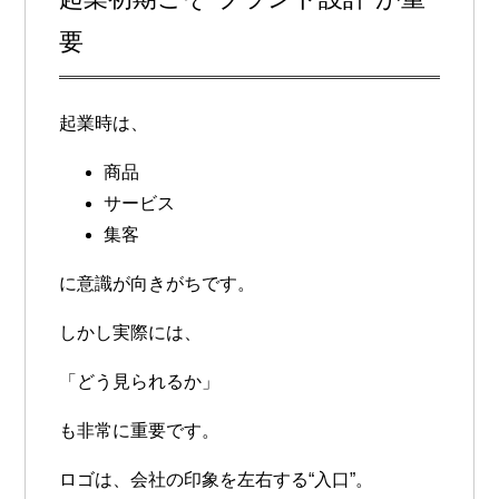
要
起業時は、
商品
サービス
集客
に意識が向きがちです。
しかし実際には、
「どう見られるか」
も非常に重要です。
ロゴは、会社の印象を左右する“入口”。