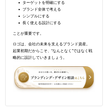
ターゲットを明確にする
ブランド全体で考える
シンプルにする
長く使える設計にする
ことが重要です。
ロゴは、会社の未来を支えるブランド資産。
起業初期だからこそ、“なんとなく”ではなく戦
略的に設計していきましょう。