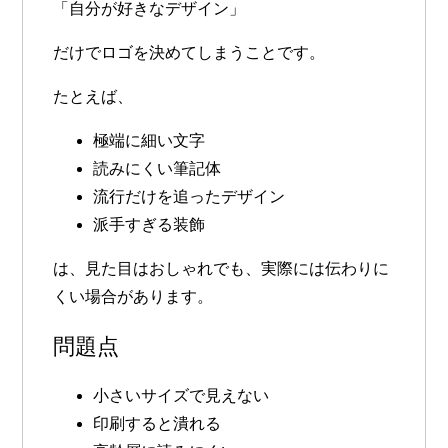
「自分が好きなデザイン」
だけでロゴを決めてしまうことです。
たとえば、
極端に細い文字
読みにくい筆記体
流行だけを追ったデザイン
派手すぎる装飾
は、見た目はおしゃれでも、実際には伝わりに
くい場合があります。
問題点
小さいサイズで見えない
印刷すると潰れる