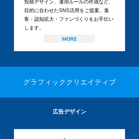
投稿デザイン、運用ルールの作成など、
目的に合わせたSNS活用をご提案。集
客・認知拡大・ファンづくりをお手伝い
します。
グラフィッククリエイティブ
広告デザイン