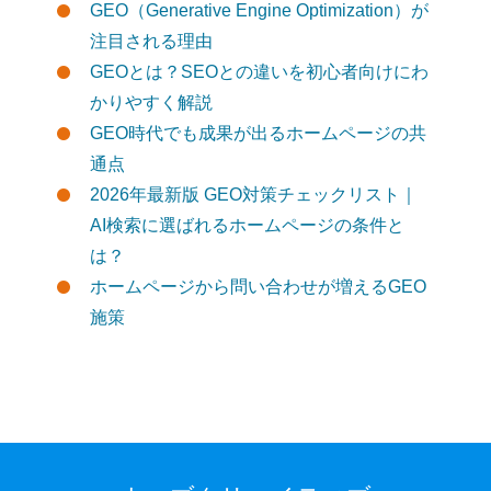
GEO（Generative Engine Optimization）が
注目される理由
GEOとは？SEOとの違いを初心者向けにわ
かりやすく解説
GEO時代でも成果が出るホームページの共
通点
2026年最新版 GEO対策チェックリスト｜
AI検索に選ばれるホームページの条件と
は？
ホームページから問い合わせが増えるGEO
施策