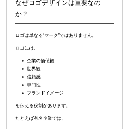
なぜロゴデザインは重要なの
か？
ロゴは単なる“マーク”ではありません。
ロゴには、
企業の価値観
世界観
信頼感
専門性
ブランドイメージ
を伝える役割があります。
たとえば有名企業では、