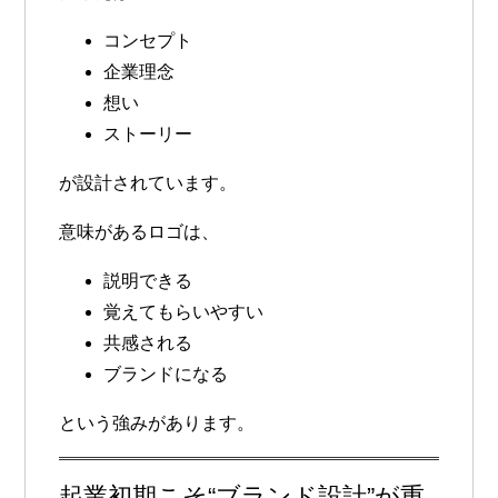
コンセプト
企業理念
想い
ストーリー
が設計されています。
意味があるロゴは、
説明できる
覚えてもらいやすい
共感される
ブランドになる
という強みがあります。
起業初期こそ“ブランド設計”が重