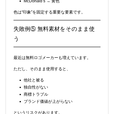
McDonald’s → 黄色
色は“印象”を固定する重要な要素です。
失敗例⑤ 無料素材をそのまま使
う
最近は無料ロゴメーカーも増えています。
ただし、そのまま使用すると、
他社と被る
独自性がない
商標トラブル
ブランド価値が上がらない
というリスクがあります。