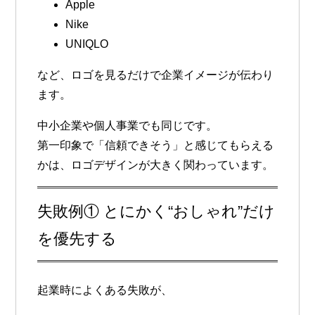
Apple
Nike
UNIQLO
など、ロゴを見るだけで企業イメージが伝わり
ます。
中小企業や個人事業でも同じです。
第一印象で「信頼できそう」と感じてもらえる
かは、ロゴデザインが大きく関わっています。
失敗例① とにかく“おしゃれ”だけ
を優先する
起業時によくある失敗が、