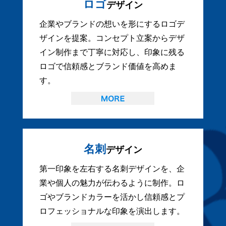
ロゴ
デザイン
企業やブランドの想いを形にするロゴデ
ザインを提案。コンセプト立案からデザ
イン制作まで丁寧に対応し、印象に残る
ロゴで信頼感とブランド価値を高めま
す。
名刺
デザイン
第一印象を左右する名刺デザインを、企
業や個人の魅力が伝わるように制作。ロ
ゴやブランドカラーを活かし信頼感とプ
ロフェッショナルな印象を演出します。