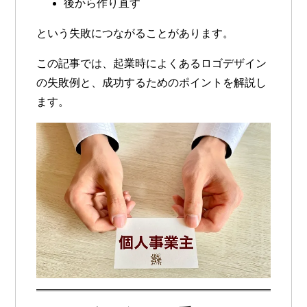
後から作り直す
という失敗につながることがあります。
この記事では、起業時によくあるロゴデザイン
の失敗例と、成功するためのポイントを解説し
ます。