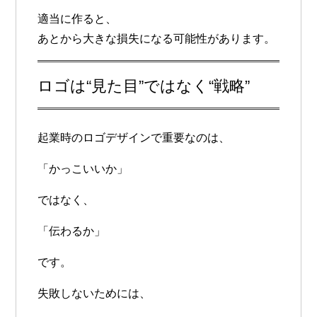
適当に作ると、
あとから大きな損失になる可能性があります。
ロゴは“見た目”ではなく“戦略”
起業時のロゴデザインで重要なのは、
「かっこいいか」
ではなく、
「伝わるか」
です。
失敗しないためには、