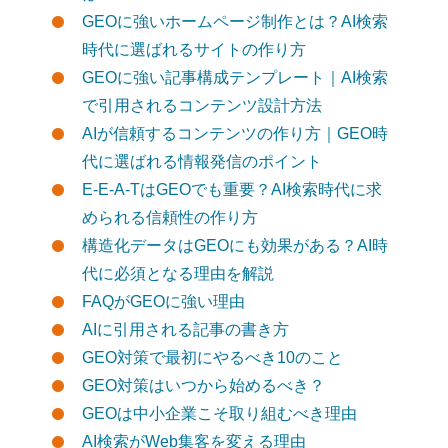
GEOに強いホームページ制作とは？AI検索
時代に選ばれるサイトの作り方
GEOに強い記事構成テンプレート｜AI検索
で引用されるコンテンツ設計方法
AIが信頼するコンテンツの作り方｜GEO時
代に選ばれる情報発信のポイント
E-E-A-TはGEOでも重要？AI検索時代に求
められる信頼性の作り方
構造化データはGEOにも効果がある？AI時
代に必須となる理由を解説
FAQがGEOに強い理由
AIに引用される記事の書き方
GEO対策で最初にやるべき10のこと
GEO対策はいつから始めるべき？
GEOは中小企業こそ取り組むべき理由
AI検索がWeb集客を変える理由