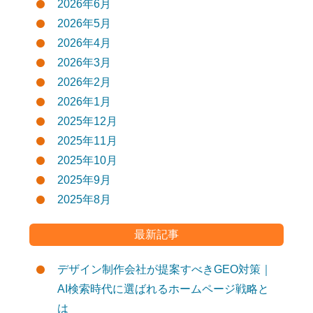
2026年6月
2026年5月
2026年4月
2026年3月
2026年2月
2026年1月
2025年12月
2025年11月
2025年10月
2025年9月
2025年8月
最新記事
デザイン制作会社が提案すべきGEO対策｜
AI検索時代に選ばれるホームページ戦略と
は