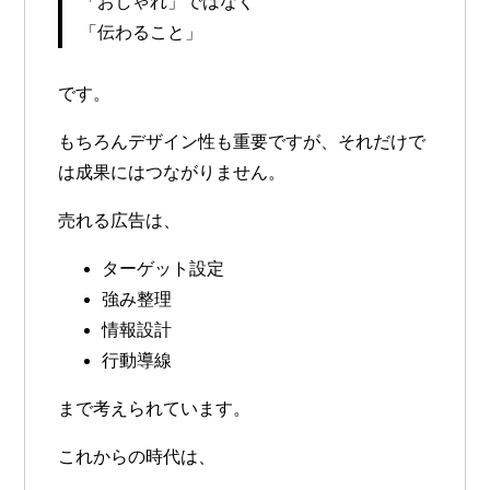
「おしゃれ」ではなく
「伝わること」
です。
もちろんデザイン性も重要ですが、それだけで
は成果にはつながりません。
売れる広告は、
ターゲット設定
強み整理
情報設計
行動導線
まで考えられています。
これからの時代は、