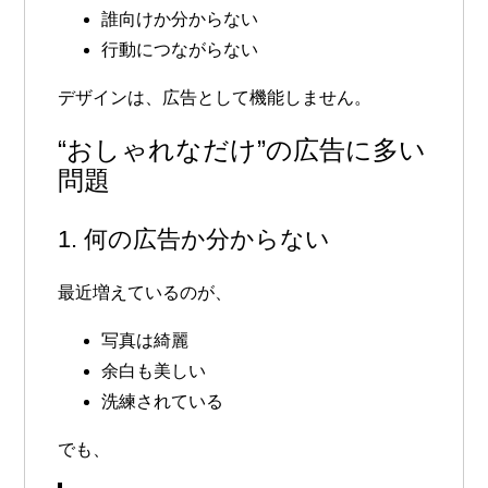
誰向けか分からない
行動につながらない
デザインは、広告として機能しません。
“おしゃれなだけ”の広告に多い
問題
1. 何の広告か分からない
最近増えているのが、
写真は綺麗
余白も美しい
洗練されている
でも、