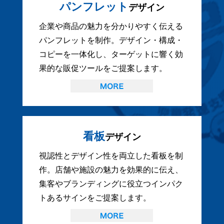
パンフレット
デザイン
企業や商品の魅力を分かりやすく伝える
パンフレットを制作。デザイン・構成・
コピーを一体化し、ターゲットに響く効
果的な販促ツールをご提案します。
看板
デザイン
視認性とデザイン性を両立した看板を制
作。店舗や施設の魅力を効果的に伝え、
集客やブランディングに役立つインパク
トあるサインをご提案します。