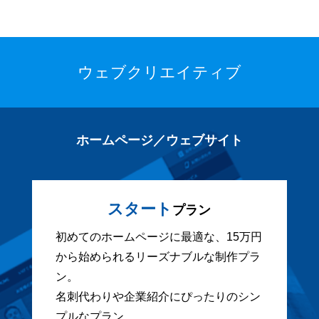
ウェブクリエイティブ
ホームページ／ウェブサイト
スタート
プラン
初めてのホームページに最適な、15万円
から始められるリーズナブルな制作プラ
ン。
名刺代わりや企業紹介にぴったりのシン
プルなプラン。