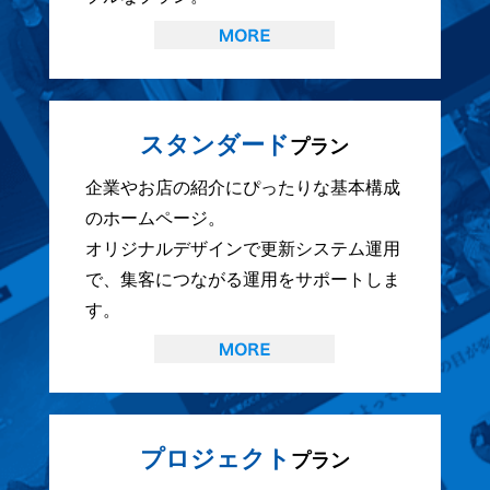
スタンダード
プラン
企業やお店の紹介にぴったりな基本構成
のホームページ。
オリジナルデザインで更新システム運用
で、集客につながる運用をサポートしま
す。
プロジェクト
プラン