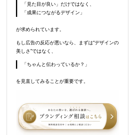
「見た目が良い」だけではなく、
「成果につながるデザイン」
が求められています。
もし広告の反応が悪いなら、まずは“デザインの
美しさ”ではなく、
「ちゃんと伝わっているか？」
を見直してみることが重要です。