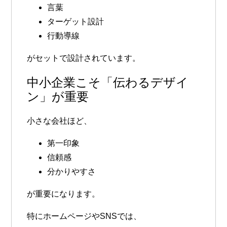
言葉
ターゲット設計
行動導線
がセットで設計されています。
中小企業こそ「伝わるデザイ
ン」が重要
小さな会社ほど、
第一印象
信頼感
分かりやすさ
が重要になります。
特にホームページやSNSでは、