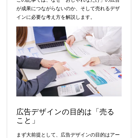
が成果につながらないのか、そして売れるデザ
インに必要な考え方を解説します。
広告デザインの目的は「売る
こと」
まず大前提として、広告デザインの目的はアー