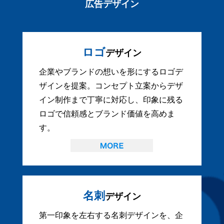
広告デザイン
ロゴ
デザイン
企業やブランドの想いを形にするロゴデ
ザインを提案。コンセプト立案からデザ
イン制作まで丁寧に対応し、印象に残る
ロゴで信頼感とブランド価値を高めま
す。
名刺
デザイン
第一印象を左右する名刺デザインを、企