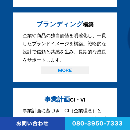
ブランディング
構築
企業や商品の独自価値を明確化し、一貫
したブランドイメージを構築。戦略的な
設計で信頼と共感を生み、長期的な成長
をサポートします。
事業計画
CI・VI
事業計画に基づき、CI（企業理念）と
VI（視覚アイデンティティ）を設計。ブ
ランドの一貫性を高め、信頼性と認知度