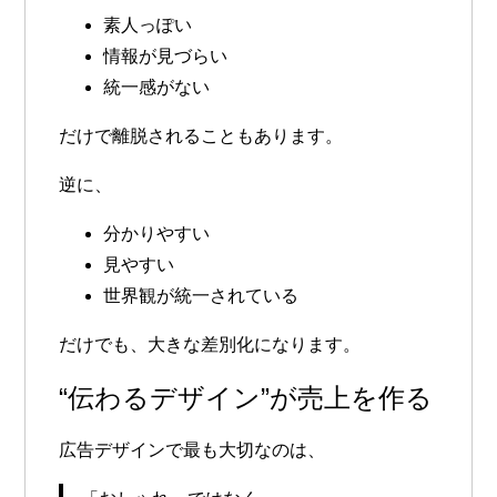
素人っぽい
情報が見づらい
統一感がない
だけで離脱されることもあります。
逆に、
分かりやすい
見やすい
世界観が統一されている
だけでも、大きな差別化になります。
“伝わるデザイン”が売上を作る
広告デザインで最も大切なのは、