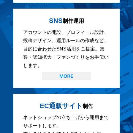
SNS
制作運用
アカウントの開設、プロフィール設計、
投稿デザイン、運用ルールの作成など、
目的に合わせたSNS活用をご提案。集
客・認知拡大・ファンづくりをお手伝い
します。
EC通販サイト
制作
ネットショップの立ち上げから運用まで
サポートします。