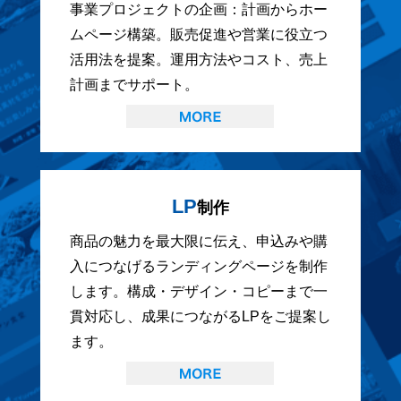
事業プロジェクトの企画：計画からホー
ムページ構築。販売促進や営業に役立つ
活用法を提案。運用方法やコスト、売上
計画までサポート。
LP
制作
商品の魅力を最大限に伝え、申込みや購
入につなげるランディングページを制作
します。構成・デザイン・コピーまで一
貫対応し、成果につながるLPをご提案し
ます。