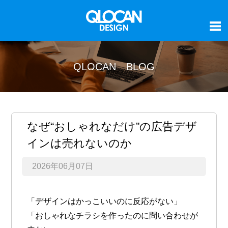
QLOCAN BLOG
なぜ“おしゃれなだけ”の広告デザ
インは売れないのか
2026年06月07日
「デザインはかっこいいのに反応がない」
「おしゃれなチラシを作ったのに問い合わせが