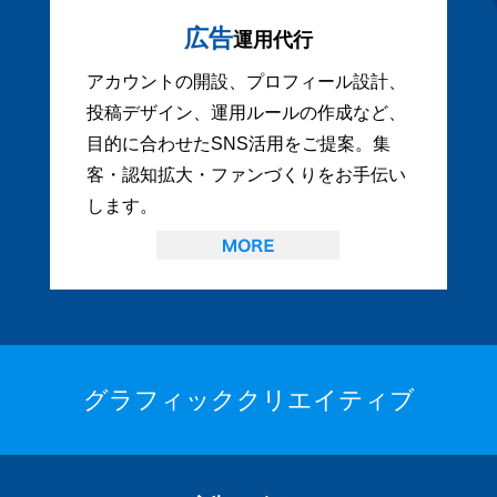
広告
運用代行
アカウントの開設、プロフィール設計、
投稿デザイン、運用ルールの作成など、
目的に合わせたSNS活用をご提案。集
客・認知拡大・ファンづくりをお手伝い
します。
グラフィッククリエイティブ