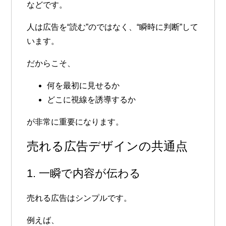
などです。
人は広告を“読む”のではなく、“瞬時に判断”して
います。
だからこそ、
何を最初に見せるか
どこに視線を誘導するか
が非常に重要になります。
売れる広告デザインの共通点
1. 一瞬で内容が伝わる
売れる広告はシンプルです。
例えば、