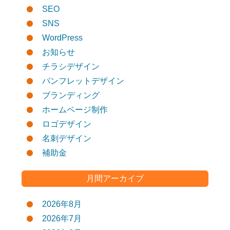
SEO
SNS
WordPress
お知らせ
チラシデザイン
パンフレットデザイン
ブランディング
ホームページ制作
ロゴデザイン
名刺デザイン
補助金
月間アーカイブ
2026年8月
2026年7月