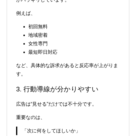
例えば、
初回無料
地域密着
女性専門
最短即日対応
など、具体的な訴求があると反応率が上がりま
す。
3. 行動導線が分かりやすい
広告は“見せる”だけでは不十分です。
重要なのは、
「次に何をしてほしいか」