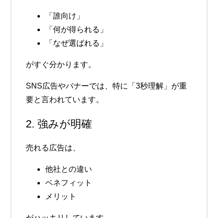
「誰向け」
「何が得られる」
「なぜ選ばれる」
がすぐ分かります。
SNS広告やバナーでは、特に「3秒理解」が重
要と言われています。
2. 強みが明確
売れる広告は、
他社との違い
ベネフィット
メリット
がハッキリしています。