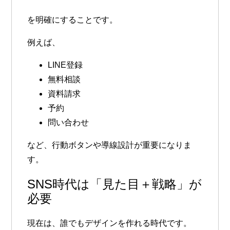
を明確にすることです。
例えば、
LINE登録
無料相談
資料請求
予約
問い合わせ
など、行動ボタンや導線設計が重要になりま
す。
SNS時代は「見た目＋戦略」が
必要
現在は、誰でもデザインを作れる時代です。