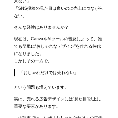
来ない」
「SNS投稿の見た目は良いのに売上につながら
ない」
そんな経験はありませんか？
現在は、CanvaやAIツールの普及によって、誰
でも簡単に“おしゃれなデザイン”を作れる時代
になりました。
しかしその一方で、
「おしゃれだけでは売れない」
という問題も増えています。
実は、売れる広告デザインには“見た目”以上に
重要な要素があります。
この記事では、なぜ「おしゃれなだけ」の広告