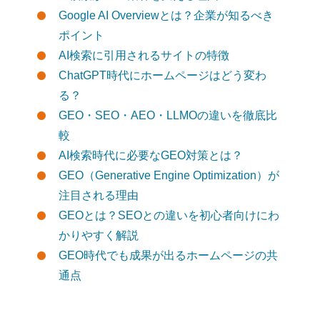
Google AI Overviewとは？企業が知るべき
ポイント
AI検索に引用されるサイトの特徴
ChatGPT時代にホームページはどう変わ
る？
GEO・SEO・AEO・LLMOの違いを徹底比
較
AI検索時代に必要なGEO対策とは？
GEO（Generative Engine Optimization）が
注目される理由
GEOとは？SEOとの違いを初心者向けにわ
かりやすく解説
GEO時代でも成果が出るホームページの共
通点