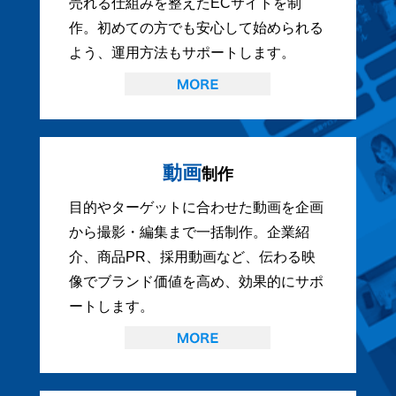
売れる仕組みを整えたECサイトを制
作。初めての方でも安心して始められる
よう、運用方法もサポートします。
動画
制作
目的やターゲットに合わせた動画を企画
から撮影・編集まで一括制作。企業紹
介、商品PR、採用動画など、伝わる映
像でブランド価値を高め、効果的にサポ
ートします。