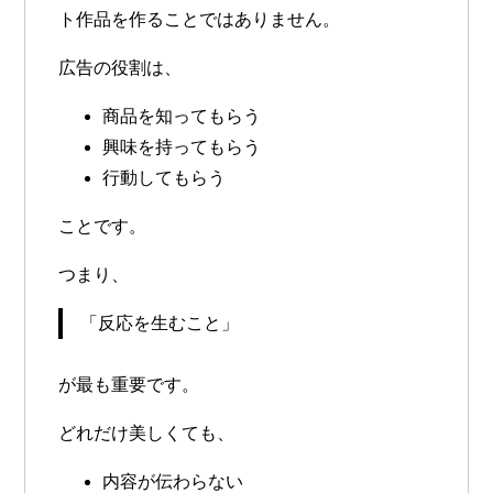
ト作品を作ることではありません。
広告の役割は、
商品を知ってもらう
興味を持ってもらう
行動してもらう
ことです。
つまり、
「反応を生むこと」
が最も重要です。
どれだけ美しくても、
内容が伝わらない