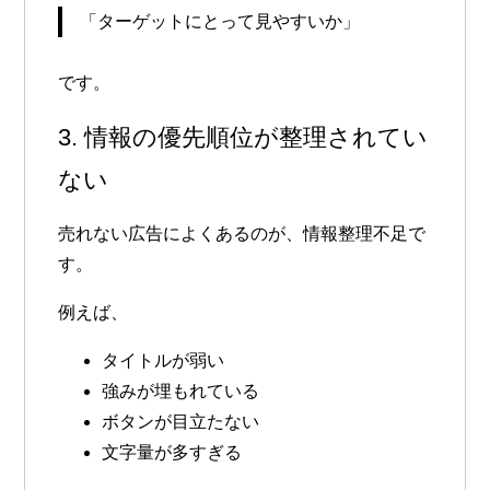
「ターゲットにとって見やすいか」
です。
3. 情報の優先順位が整理されてい
ない
売れない広告によくあるのが、情報整理不足で
す。
例えば、
タイトルが弱い
強みが埋もれている
ボタンが目立たない
文字量が多すぎる