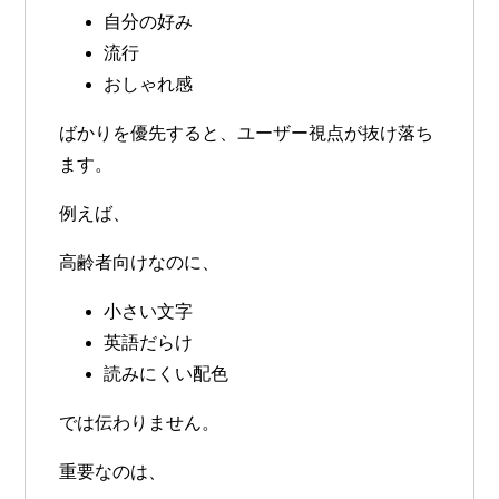
自分の好み
流行
おしゃれ感
ばかりを優先すると、ユーザー視点が抜け落ち
ます。
例えば、
高齢者向けなのに、
小さい文字
英語だらけ
読みにくい配色
では伝わりません。
重要なのは、