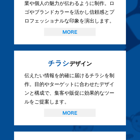
業や個人の魅力が伝わるように制作。ロ
ゴやブランドカラーを活かし信頼感とプ
ロフェッショナルな印象を演出します。
チラシ
デザイン
伝えたい情報を的確に届けるチラシを制
作。目的やターゲットに合わせたデザイ
ンと構成で、集客や販促に効果的なツー
ルをご提案します。