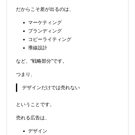
だからこそ差が出るのは、
マーケティング
ブランディング
コピーライティング
導線設計
など、“戦略部分”です。
つまり、
デザインだけでは売れない
ということです。
売れる広告は、
デザイン