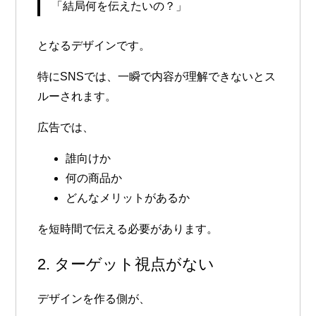
「結局何を伝えたいの？」
となるデザインです。
特にSNSでは、一瞬で内容が理解できないとス
ルーされます。
広告では、
誰向けか
何の商品か
どんなメリットがあるか
を短時間で伝える必要があります。
2. ターゲット視点がない
デザインを作る側が、